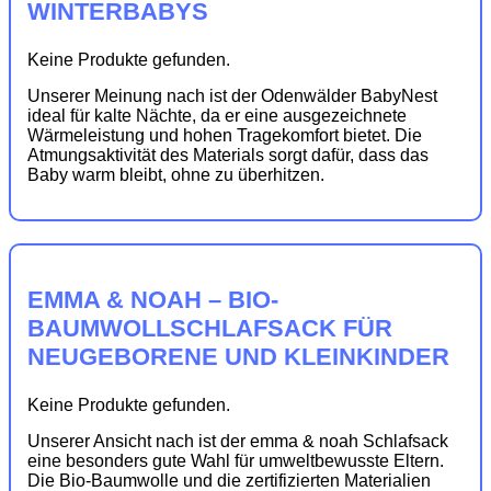
WINTERBABYS
Keine Produkte gefunden.
Unserer Meinung nach ist der Odenwälder BabyNest
ideal für kalte Nächte, da er eine ausgezeichnete
Wärmeleistung und hohen Tragekomfort bietet. Die
Atmungsaktivität des Materials sorgt dafür, dass das
Baby warm bleibt, ohne zu überhitzen.
EMMA & NOAH – BIO-
BAUMWOLLSCHLAFSACK FÜR
NEUGEBORENE UND KLEINKINDER
Keine Produkte gefunden.
Unserer Ansicht nach ist der emma & noah Schlafsack
eine besonders gute Wahl für umweltbewusste Eltern.
Die Bio-Baumwolle und die zertifizierten Materialien