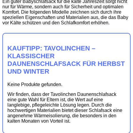
Ein guter Babyschlafsack für die kalte Jahreszeit sorgt nicht
nur für Wärme, sondern auch für Sicherheit und optimalen
Komfort. Die folgenden Modelle zeichnen sich durch ihre
speziellen Eigenschaften und Materialien aus, die das Baby
vor Kälte schützen und den Schlafkomfort erhöhen.
KAUFTIPP: TAVOLINCHEN –
KLASSISCHER
DAUNENSCHLAFSACK FÜR HERBST
UND WINTER
Keine Produkte gefunden.
Wir finden, dass der Tavolinchen Daunenschlafsack
eine gute Wahl für Eltern ist, die Wert auf eine
langlebige, pflegeleichte Lösung legen. Durch die
hochwertigen Materialien bietet dieser Schlafsack eine
angenehme Wärmeisolierung, die besonders in den
kalten Monaten von Vorteil ist.