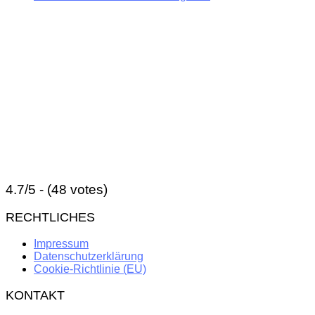
4.7/5 - (48 votes)
RECHTLICHES
Impressum
Datenschutzerklärung
Cookie-Richtlinie (EU)
KONTAKT