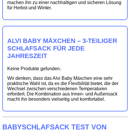
machen ihn zu einer nachhaltigen und sicheren Lösung
für Herbst und Winter.
ALVI BABY MÄXCHEN – 3-TEILIGER
SCHLAFSACK FÜR JEDE
JAHRESZEIT
Keine Produkte gefunden.
Wir denken, dass das Alvi Baby Mäxchen eine sehr
praktische Wahl ist, da es die Flexibilität bietet, die der
Wechsel zwischen verschiedenen Temperaturen
erfordert. Die Kombination aus Innen- und Außensack
macht ihn besonders vielseitig und komfortabel.
BABYSCHLAFSACK TEST VON