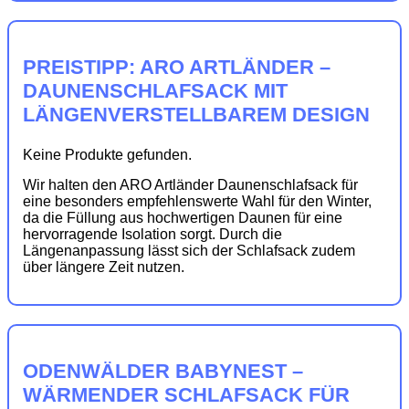
PREISTIPP: ARO ARTLÄNDER –
DAUNENSCHLAFSACK MIT
LÄNGENVERSTELLBAREM DESIGN
Keine Produkte gefunden.
Wir halten den ARO Artländer Daunenschlafsack für
eine besonders empfehlenswerte Wahl für den Winter,
da die Füllung aus hochwertigen Daunen für eine
hervorragende Isolation sorgt. Durch die
Längenanpassung lässt sich der Schlafsack zudem
über längere Zeit nutzen.
ODENWÄLDER BABYNEST –
WÄRMENDER SCHLAFSACK FÜR