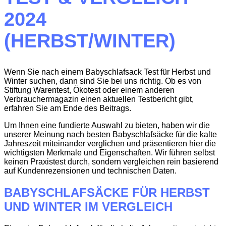
2024
(HERBST/WINTER)
Wenn Sie nach einem Babyschlafsack Test für Herbst und
Winter suchen, dann sind Sie bei uns richtig. Ob es von
Stiftung Warentest, Ökotest oder einem anderen
Verbrauchermagazin einen aktuellen Testbericht gibt,
erfahren Sie am Ende des Beitrags.
Um Ihnen eine fundierte Auswahl zu bieten, haben wir die
unserer Meinung nach besten Babyschlafsäcke für die kalte
Jahreszeit miteinander verglichen und präsentieren hier die
wichtigsten Merkmale und Eigenschaften. Wir führen selbst
keinen Praxistest durch, sondern vergleichen rein basierend
auf Kundenrezensionen und technischen Daten.
BABYSCHLAFSÄCKE FÜR HERBST
UND WINTER IM VERGLEICH