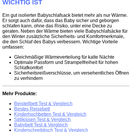
WICHTIG IST
Ein gut isolierter Babyschlafsack bietet mehr als nur Wärme.
Er sorgt auch dafür, dass das Baby sicher und geborgen
schlafen kann, ohne das Risiko, unter eine Decke zu
geraten. Neben der Wärme bieten viele Babyschlafsäcke für
den Winter zusätzliche Sicherheits- und Komfortmerkmale,
die den Schlaf des Babys verbessern. Wichtige Vorteile
umfassen:
Gleichmäßige Wärmeverteilung für kalte Nächte
Optimale Passform und Strampelfreiheit für hohen
Schlafkomfort
Sicherheitsreißverschlüsse, um versehentliches Öffnen
zu verhindern
Mehr Produkte:
Beistellbett Test & Vergleich
Bestes Reisebett
Kinderhochbetten Test & Vergleich
Stillkissen Test & Vergleich
Babybett Test & Vergleich
Kinderschreibtisch Test & Vergleich