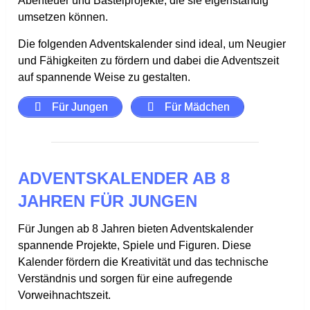
Abenteuer und Bastelprojekte, die sie eigenständig
umsetzen können.
Die folgenden Adventskalender sind ideal, um Neugier
und Fähigkeiten zu fördern und dabei die Adventszeit
auf spannende Weise zu gestalten.
Für Jungen
Für Mädchen
ADVENTSKALENDER AB 8
JAHREN FÜR JUNGEN
Für Jungen ab 8 Jahren bieten Adventskalender
spannende Projekte, Spiele und Figuren. Diese
Kalender fördern die Kreativität und das technische
Verständnis und sorgen für eine aufregende
Vorweihnachtszeit.