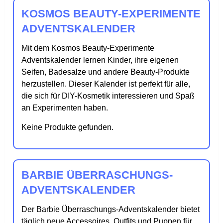
KOSMOS BEAUTY-EXPERIMENTE
ADVENTSKALENDER
Mit dem Kosmos Beauty-Experimente
Adventskalender lernen Kinder, ihre eigenen
Seifen, Badesalze und andere Beauty-Produkte
herzustellen. Dieser Kalender ist perfekt für alle,
die sich für DIY-Kosmetik interessieren und Spaß
an Experimenten haben.
Keine Produkte gefunden.
BARBIE ÜBERRASCHUNGS-
ADVENTSKALENDER
Der Barbie Überraschungs-Adventskalender bietet
täglich neue Accessoires, Outfits und Puppen für