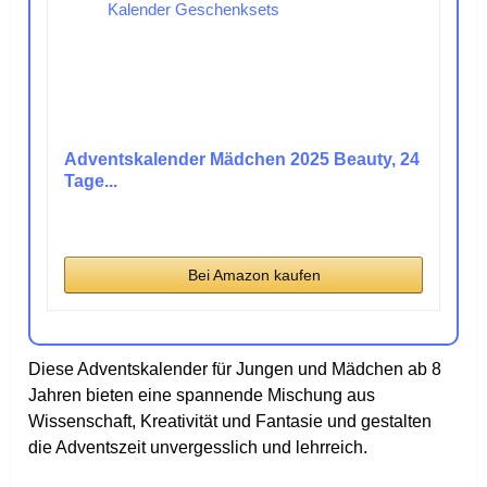
Adventskalender Mädchen 2025 Beauty, 24
Tage...
Bei Amazon kaufen
Diese Adventskalender für Jungen und Mädchen ab 8
Jahren bieten eine spannende Mischung aus
Wissenschaft, Kreativität und Fantasie und gestalten
die Adventszeit unvergesslich und lehrreich.