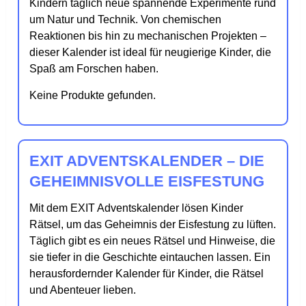
Kindern täglich neue spannende Experimente rund
um Natur und Technik. Von chemischen
Reaktionen bis hin zu mechanischen Projekten –
dieser Kalender ist ideal für neugierige Kinder, die
Spaß am Forschen haben.
Keine Produkte gefunden.
EXIT ADVENTSKALENDER – DIE
GEHEIMNISVOLLE EISFESTUNG
Mit dem EXIT Adventskalender lösen Kinder
Rätsel, um das Geheimnis der Eisfestung zu lüften.
Täglich gibt es ein neues Rätsel und Hinweise, die
sie tiefer in die Geschichte eintauchen lassen. Ein
herausfordernder Kalender für Kinder, die Rätsel
und Abenteuer lieben.