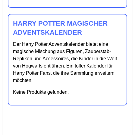
HARRY POTTER MAGISCHER
ADVENTSKALENDER
Der Harry Potter Adventskalender bietet eine
magische Mischung aus Figuren, Zauberstab-
Repliken und Accessoires, die Kinder in die Welt
von Hogwarts entführen. Ein toller Kalender für
Harry Potter Fans, die ihre Sammlung erweitern
möchten.
Keine Produkte gefunden.