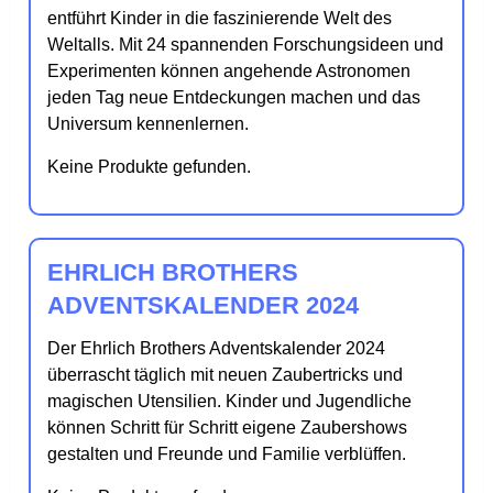
entführt Kinder in die faszinierende Welt des
Weltalls. Mit 24 spannenden Forschungsideen und
Experimenten können angehende Astronomen
jeden Tag neue Entdeckungen machen und das
Universum kennenlernen.
Keine Produkte gefunden.
EHRLICH BROTHERS
ADVENTSKALENDER 2024
Der Ehrlich Brothers Adventskalender 2024
überrascht täglich mit neuen Zaubertricks und
magischen Utensilien. Kinder und Jugendliche
können Schritt für Schritt eigene Zaubershows
gestalten und Freunde und Familie verblüffen.