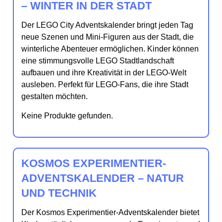
– WINTER IN DER STADT
Der LEGO City Adventskalender bringt jeden Tag
neue Szenen und Mini-Figuren aus der Stadt, die
winterliche Abenteuer ermöglichen. Kinder können
eine stimmungsvolle LEGO Stadtlandschaft
aufbauen und ihre Kreativität in der LEGO-Welt
ausleben. Perfekt für LEGO-Fans, die ihre Stadt
gestalten möchten.
Keine Produkte gefunden.
KOSMOS EXPERIMENTIER-
ADVENTSKALENDER – NATUR
UND TECHNIK
Der Kosmos Experimentier-Adventskalender bietet