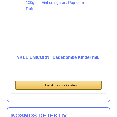
INKEE UNICORN | Badebombe Kinder mit...
Bei Amazon kaufen
KOSMOS DETEKTIV