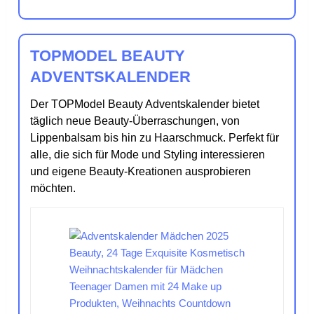
TOPMODEL BEAUTY
ADVENTSKALENDER
Der TOPModel Beauty Adventskalender bietet
täglich neue Beauty-Überraschungen, von
Lippenbalsam bis hin zu Haarschmuck. Perfekt für
alle, die sich für Mode und Styling interessieren
und eigene Beauty-Kreationen ausprobieren
möchten.