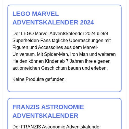
LEGO MARVEL
ADVENTSKALENDER 2024
Der LEGO Marvel Adventskalender 2024 bietet
Superhelden-Fans tägliche Überraschungen mit
Figuren und Accessoires aus dem Marvel-
Universum. Mit Spider-Man, Iron Man und weiteren
Helden können Kinder ab 7 Jahren ihre eigenen
actionreichen Geschichten bauen und erleben.
Keine Produkte gefunden.
FRANZIS ASTRONOMIE
ADVENTSKALENDER
Der FRANZIS Astronomie Adventskalender