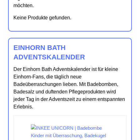
möchten.
Keine Produkte gefunden.
EINHORN BATH
ADVENTSKALENDER
Der Einhorn Bath Adventskalender ist für kleine
Einhorn-Fans, die täglich neue
Badeüberraschungen lieben. Mit Badebomben,
Badesalz und duftenden Pflegeprodukten wird
jeder Tag in der Adventszeit zu einem entspannten
Erlebnis.