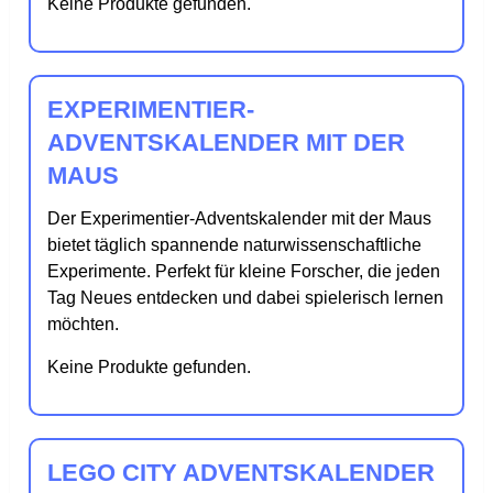
Keine Produkte gefunden.
EXPERIMENTIER-
ADVENTSKALENDER MIT DER
MAUS
Der Experimentier-Adventskalender mit der Maus
bietet täglich spannende naturwissenschaftliche
Experimente. Perfekt für kleine Forscher, die jeden
Tag Neues entdecken und dabei spielerisch lernen
möchten.
Keine Produkte gefunden.
LEGO CITY ADVENTSKALENDER