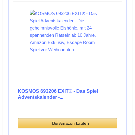
KOSMOS 693206 EXIT® - Das Spiel
Adventskalender -...
Bei Amazon kaufen