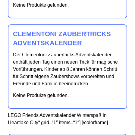
Keine Produkte gefunden.
CLEMENTONI ZAUBERTRICKS
ADVENTSKALENDER
Der Clementoni Zaubertricks Adventskalender
enthält jeden Tag einen neuen Trick für magische
Vorführungen. Kinder ab 8 Jahren können Schritt
für Schritt eigene Zaubershows vorbereiten und
Freunde und Familie beeindrucken.
Keine Produkte gefunden.
LEGO Friends Adventskalender Winterspaß in
Heartlake City“ grid=“1″ items=“1″] [/colorframe]