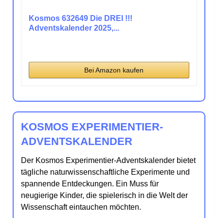
Kosmos 632649 Die DREI !!!
Adventskalender 2025,...
Bei Amazon kaufen
KOSMOS EXPERIMENTIER-
ADVENTSKALENDER
Der Kosmos Experimentier-Adventskalender bietet
tägliche naturwissenschaftliche Experimente und
spannende Entdeckungen. Ein Muss für
neugierige Kinder, die spielerisch in die Welt der
Wissenschaft eintauchen möchten.