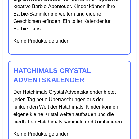
kreative Barbie-Abenteuer. Kinder können ihre
Barbie-Sammlung erweitern und eigene
Geschichten erfinden. Ein toller Kalender für
Barbie-Fans.
Keine Produkte gefunden.
HATCHIMALS CRYSTAL
ADVENTSKALENDER
Der Hatchimals Crystal Adventskalender bietet
jeden Tag neue Überraschungen aus der
funkelnden Welt der Hatchimals. Kinder können
eigene kleine Kristallwelten aufbauen und die
niedlichen Hatchimals sammeln und kombinieren.
Keine Produkte gefunden.