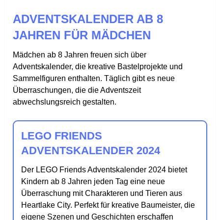
ADVENTSKALENDER AB 8
JAHREN FÜR MÄDCHEN
Mädchen ab 8 Jahren freuen sich über
Adventskalender, die kreative Bastelprojekte und
Sammelfiguren enthalten. Täglich gibt es neue
Überraschungen, die die Adventszeit
abwechslungsreich gestalten.
LEGO FRIENDS
ADVENTSKALENDER 2024
Der LEGO Friends Adventskalender 2024 bietet
Kindern ab 8 Jahren jeden Tag eine neue
Überraschung mit Charakteren und Tieren aus
Heartlake City. Perfekt für kreative Baumeister, die
eigene Szenen und Geschichten erschaffen