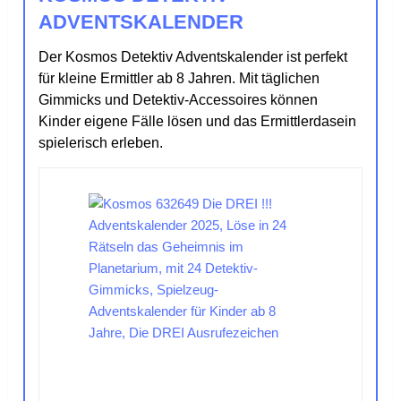
ADVENTSKALENDER
Der Kosmos Detektiv Adventskalender ist perfekt
für kleine Ermittler ab 8 Jahren. Mit täglichen
Gimmicks und Detektiv-Accessoires können
Kinder eigene Fälle lösen und das Ermittlerdasein
spielerisch erleben.