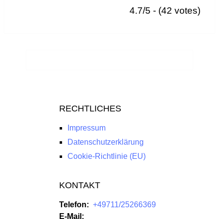
4.7/5 - (42 votes)
RECHTLICHES
Impressum
Datenschutzerklärung
Cookie-Richtlinie (EU)
KONTAKT
Telefon:
+49711/25266369
E-Mail: