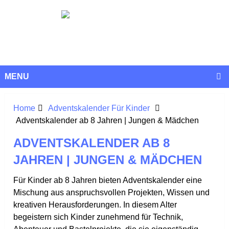
MENU
Home
Adventskalender Für Kinder
Adventskalender ab 8 Jahren | Jungen & Mädchen
ADVENTSKALENDER AB 8
JAHREN | JUNGEN & MÄDCHEN
Für Kinder ab 8 Jahren bieten Adventskalender eine
Mischung aus anspruchsvollen Projekten, Wissen und
kreativen Herausforderungen. In diesem Alter
begeistern sich Kinder zunehmend für Technik,