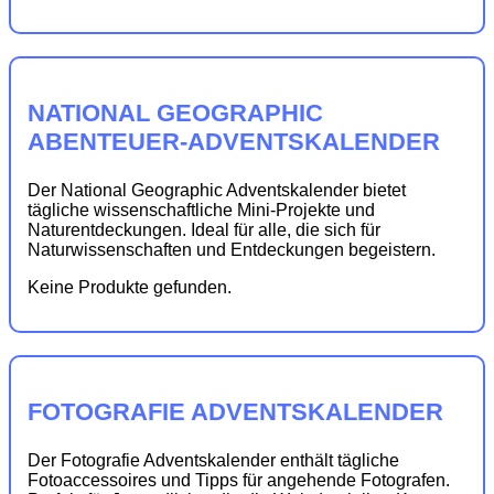
NATIONAL GEOGRAPHIC
ABENTEUER-ADVENTSKALENDER
Der National Geographic Adventskalender bietet
tägliche wissenschaftliche Mini-Projekte und
Naturentdeckungen. Ideal für alle, die sich für
Naturwissenschaften und Entdeckungen begeistern.
Keine Produkte gefunden.
FOTOGRAFIE ADVENTSKALENDER
Der Fotografie Adventskalender enthält tägliche
Fotoaccessoires und Tipps für angehende Fotografen.