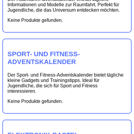
Informationen und Modelle zur Raumfahrt. Perfekt für
Jugendliche, die das Universum entdecken möchten.
Keine Produkte gefunden.
SPORT- UND FITNESS-
ADVENTSKALENDER
Der Sport- und Fitness-Adventskalender bietet tägliche
kleine Gadgets und Trainingstipps. Ideal für
Jugendliche, die sich für Sport und Fitness
interessieren.
Keine Produkte gefunden.