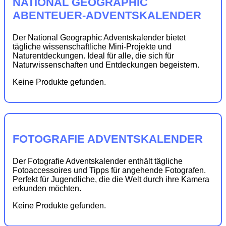
NATIONAL GEOGRAPHIC
ABENTEUER-ADVENTSKALENDER
Der National Geographic Adventskalender bietet
tägliche wissenschaftliche Mini-Projekte und
Naturentdeckungen. Ideal für alle, die sich für
Naturwissenschaften und Entdeckungen begeistern.
Keine Produkte gefunden.
FOTOGRAFIE ADVENTSKALENDER
Der Fotografie Adventskalender enthält tägliche
Fotoaccessoires und Tipps für angehende Fotografen.
Perfekt für Jugendliche, die die Welt durch ihre Kamera
erkunden möchten.
Keine Produkte gefunden.