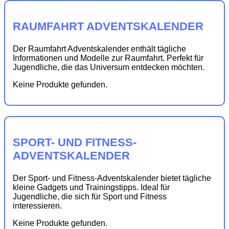
RAUMFAHRT ADVENTSKALENDER
Der Raumfahrt Adventskalender enthält tägliche
Informationen und Modelle zur Raumfahrt. Perfekt für
Jugendliche, die das Universum entdecken möchten.
Keine Produkte gefunden.
SPORT- UND FITNESS-
ADVENTSKALENDER
Der Sport- und Fitness-Adventskalender bietet tägliche
kleine Gadgets und Trainingstipps. Ideal für
Jugendliche, die sich für Sport und Fitness
interessieren.
Keine Produkte gefunden.