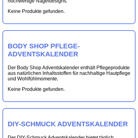
hochwertige Nageldesigns.
Keine Produkte gefunden.
BODY SHOP PFLEGE-
ADVENTSKALENDER
Der Body Shop Adventskalender enthält Pflegeprodukte
aus natürlichen Inhaltsstoffen für nachhaltige Hautpflege
und Wohlfühlmomente.
Keine Produkte gefunden.
DIY-SCHMUCK ADVENTSKALENDER
Der DIY-Schmuck Adventskalender bietet täglich