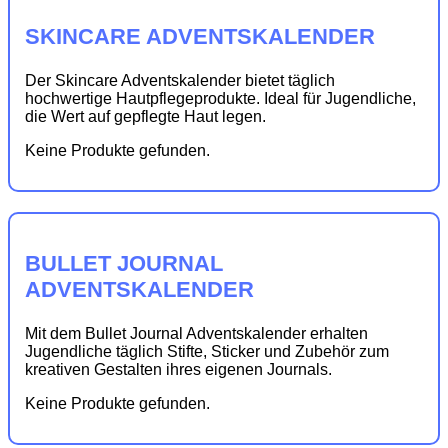
SKINCARE ADVENTSKALENDER
Der Skincare Adventskalender bietet täglich
hochwertige Hautpflegeprodukte. Ideal für Jugendliche,
die Wert auf gepflegte Haut legen.
Keine Produkte gefunden.
BULLET JOURNAL
ADVENTSKALENDER
Mit dem Bullet Journal Adventskalender erhalten
Jugendliche täglich Stifte, Sticker und Zubehör zum
kreativen Gestalten ihres eigenen Journals.
Keine Produkte gefunden.