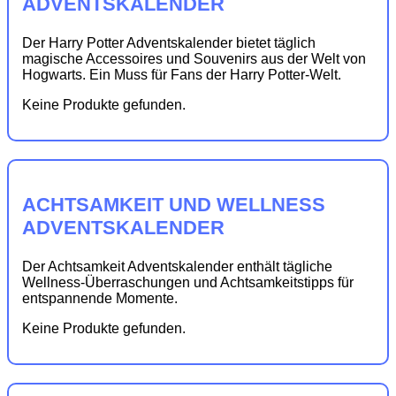
ADVENTSKALENDER
Der Harry Potter Adventskalender bietet täglich
magische Accessoires und Souvenirs aus der Welt von
Hogwarts. Ein Muss für Fans der Harry Potter-Welt.
Keine Produkte gefunden.
ACHTSAMKEIT UND WELLNESS
ADVENTSKALENDER
Der Achtsamkeit Adventskalender enthält tägliche
Wellness-Überraschungen und Achtsamkeitstipps für
entspannende Momente.
Keine Produkte gefunden.