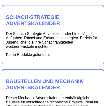
SCHACH-STRATEGIE
ADVENTSKALENDER
Der Schach-Strategie Adventskalender bietet tägliche
Aufgaben, Rätsel und Eröffnungsstrategien. Perfekt für
Jugendliche, die ihre Schachfähigkeiten
weiterentwickeln möchten.
Keine Produkte gefunden.
BAUSTELLEN UND MECHANIK
ADVENTSKALENDER
Dieser Mechanik-Adventskalender enthält tägliche
Bauteile für verschiedene technische Projekte. Ideal für