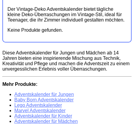
Der Vintage-Deko Adventskalender bietet tägliche
kleine Deko-Überraschungen im Vintage-Stil, ideal für
Teenager, die ihr Zimmer individuell gestalten möchten.
Keine Produkte gefunden.
Diese Adventskalender für Jungen und Mädchen ab 14
Jahren bieten eine inspirierende Mischung aus Technik,
Kreativität und Pflege und machen die Adventszeit zu einem
unvergesslichen Erlebnis voller Überraschungen.
Mehr Produkte:
Adventskalender für Jungen
Baby Born Adventskalender
Lego Adventskalender
Marvel Adventskalender
Adventskalender für Kinder
Adventskalender für Mädchen