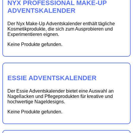
NYX PROFESSIONAL MAKE-UP
ADVENTSKALENDER
Der Nyx Make-Up Adventskalender enthält tägliche
Kosmetikprodukte, die sich zum Ausprobieren und
Experimentieren eignen.
Keine Produkte gefunden.
ESSIE ADVENTSKALENDER
Der Essie Adventskalender bietet eine Auswahl an
Nagellacken und Pflegeprodukten für kreative und
hochwertige Nageldesigns.
Keine Produkte gefunden.