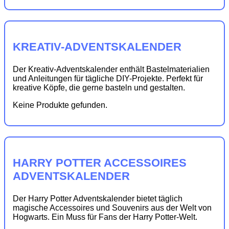
KREATIV-ADVENTSKALENDER
Der Kreativ-Adventskalender enthält Bastelmaterialien
und Anleitungen für tägliche DIY-Projekte. Perfekt für
kreative Köpfe, die gerne basteln und gestalten.
Keine Produkte gefunden.
HARRY POTTER ACCESSOIRES
ADVENTSKALENDER
Der Harry Potter Adventskalender bietet täglich
magische Accessoires und Souvenirs aus der Welt von
Hogwarts. Ein Muss für Fans der Harry Potter-Welt.