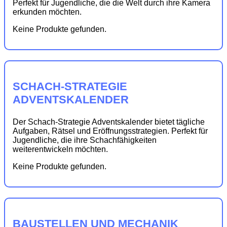
Perfekt für Jugendliche, die die Welt durch ihre Kamera
erkunden möchten.
Keine Produkte gefunden.
SCHACH-STRATEGIE
ADVENTSKALENDER
Der Schach-Strategie Adventskalender bietet tägliche
Aufgaben, Rätsel und Eröffnungsstrategien. Perfekt für
Jugendliche, die ihre Schachfähigkeiten
weiterentwickeln möchten.
Keine Produkte gefunden.
BAUSTELLEN UND MECHANIK