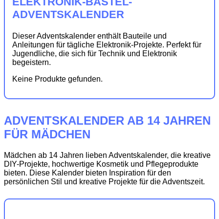
ELEKTRONIK-BASTEL-
ADVENTSKALENDER
Dieser Adventskalender enthält Bauteile und
Anleitungen für tägliche Elektronik-Projekte. Perfekt für
Jugendliche, die sich für Technik und Elektronik
begeistern.
Keine Produkte gefunden.
ADVENTSKALENDER AB 14 JAHREN
FÜR MÄDCHEN
Mädchen ab 14 Jahren lieben Adventskalender, die kreative
DIY-Projekte, hochwertige Kosmetik und Pflegeprodukte
bieten. Diese Kalender bieten Inspiration für den
persönlichen Stil und kreative Projekte für die Adventszeit.