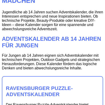
MÄDCHEN
Jugendliche ab 14 Jahren suchen Adventskalender, die ihren
Interessen entsprechen und neue Inspirationen bieten. Ob
technische Projekte, Beauty-Produkte oder kreative DIY-
Ideen – diese Kalender sorgen für eine spannende und
abwechslungsreiche Adventszeit.
ADVENTSKALENDER AB 14 JAHREN
FÜR JUNGEN
Für Jungen ab 14 Jahren eignen sich Adventskalender mit
technischen Projekten, Outdoor-Gadgets und strategischen
Herausforderungen. Diese Kalender fördern das logische
Denken und bieten abwechslungsreiche Inhalte.
RAVENSBURGER PUZZLE-
ADVENTSKALENDER
Der Ravensburger Puzzle-Adventskalender bietet