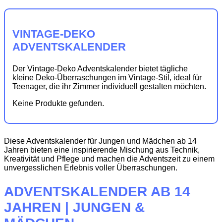
VINTAGE-DEKO
ADVENTSKALENDER
Der Vintage-Deko Adventskalender bietet tägliche
kleine Deko-Überraschungen im Vintage-Stil, ideal für
Teenager, die ihr Zimmer individuell gestalten möchten.
Keine Produkte gefunden.
Diese Adventskalender für Jungen und Mädchen ab 14
Jahren bieten eine inspirierende Mischung aus Technik,
Kreativität und Pflege und machen die Adventszeit zu einem
unvergesslichen Erlebnis voller Überraschungen.
ADVENTSKALENDER AB 14
JAHREN | JUNGEN &