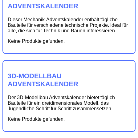
ADVENTSKALENDER
Dieser Mechanik-Adventskalender enthält tägliche
Bauteile für verschiedene technische Projekte. Ideal für
alle, die sich für Technik und Bauen interessieren.
Keine Produkte gefunden.
3D-MODELLBAU
ADVENTSKALENDER
Der 3D-Modellbau Adventskalender bietet täglich
Bauteile für ein dreidimensionales Modell, das
Jugendliche Schritt für Schritt zusammensetzen.
Keine Produkte gefunden.