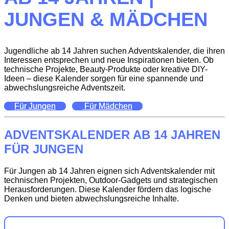
JUNGEN & MÄDCHEN
Jugendliche ab 14 Jahren suchen Adventskalender, die ihren
Interessen entsprechen und neue Inspirationen bieten. Ob
technische Projekte, Beauty-Produkte oder kreative DIY-
Ideen – diese Kalender sorgen für eine spannende und
abwechslungsreiche Adventszeit.
Für Jungen
Für Mädchen
ADVENTSKALENDER AB 14 JAHREN
FÜR JUNGEN
Für Jungen ab 14 Jahren eignen sich Adventskalender mit
technischen Projekten, Outdoor-Gadgets und strategischen
Herausforderungen. Diese Kalender fördern das logische
Denken und bieten abwechslungsreiche Inhalte.