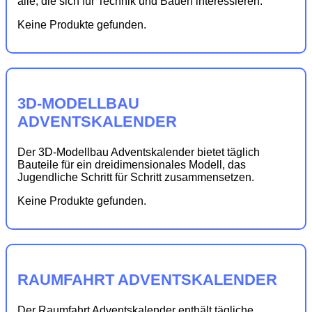
alle, die sich für Technik und Bauen interessieren.
Keine Produkte gefunden.
3D-MODELLBAU
ADVENTSKALENDER
Der 3D-Modellbau Adventskalender bietet täglich
Bauteile für ein dreidimensionales Modell, das
Jugendliche Schritt für Schritt zusammensetzen.
Keine Produkte gefunden.
RAUMFAHRT ADVENTSKALENDER
Der Raumfahrt Adventskalender enthält tägliche