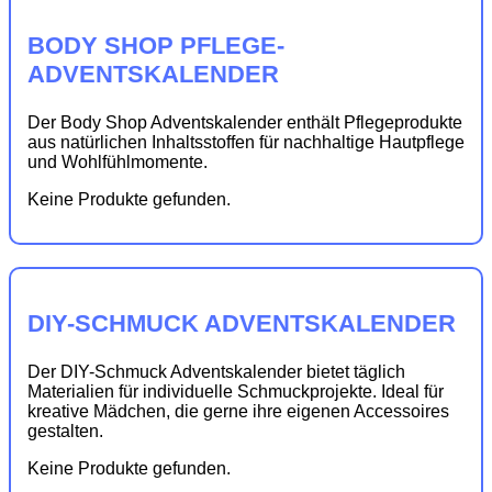
BODY SHOP PFLEGE-
ADVENTSKALENDER
Der Body Shop Adventskalender enthält Pflegeprodukte
aus natürlichen Inhaltsstoffen für nachhaltige Hautpflege
und Wohlfühlmomente.
Keine Produkte gefunden.
DIY-SCHMUCK ADVENTSKALENDER
Der DIY-Schmuck Adventskalender bietet täglich
Materialien für individuelle Schmuckprojekte. Ideal für
kreative Mädchen, die gerne ihre eigenen Accessoires
gestalten.
Keine Produkte gefunden.