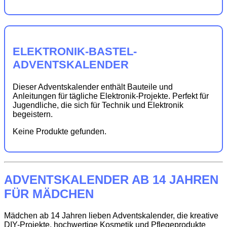
ELEKTRONIK-BASTEL-
ADVENTSKALENDER
Dieser Adventskalender enthält Bauteile und
Anleitungen für tägliche Elektronik-Projekte. Perfekt für
Jugendliche, die sich für Technik und Elektronik
begeistern.
Keine Produkte gefunden.
ADVENTSKALENDER AB 14 JAHREN
FÜR MÄDCHEN
Mädchen ab 14 Jahren lieben Adventskalender, die kreative
DIY-Projekte, hochwertige Kosmetik und Pflegeprodukte