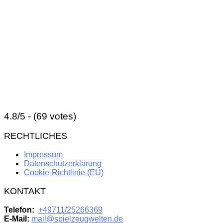
4.8/5 - (69 votes)
RECHTLICHES
Impressum
Datenschutzerklärung
Cookie-Richtlinie (EU)
KONTAKT
Telefon:
+49711/25266369
E-Mail:
mail@spielzeugwelten.de