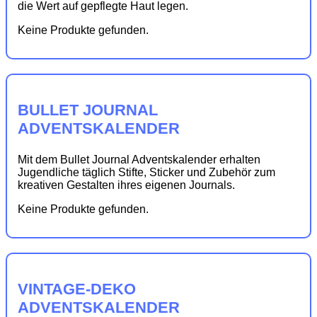
die Wert auf gepflegte Haut legen.
Keine Produkte gefunden.
BULLET JOURNAL
ADVENTSKALENDER
Mit dem Bullet Journal Adventskalender erhalten
Jugendliche täglich Stifte, Sticker und Zubehör zum
kreativen Gestalten ihres eigenen Journals.
Keine Produkte gefunden.
VINTAGE-DEKO
ADVENTSKALENDER