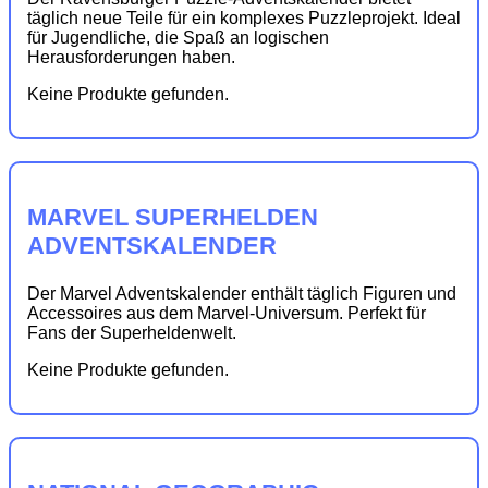
täglich neue Teile für ein komplexes Puzzleprojekt. Ideal
für Jugendliche, die Spaß an logischen
Herausforderungen haben.
Keine Produkte gefunden.
MARVEL SUPERHELDEN
ADVENTSKALENDER
Der Marvel Adventskalender enthält täglich Figuren und
Accessoires aus dem Marvel-Universum. Perfekt für
Fans der Superheldenwelt.
Keine Produkte gefunden.