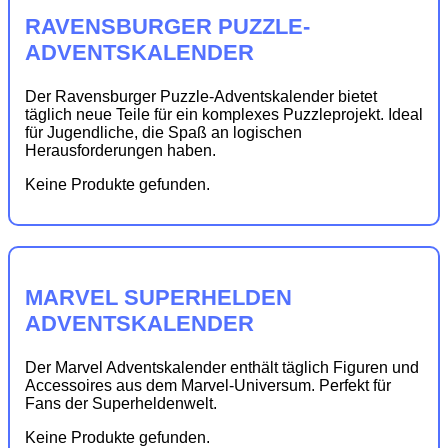
RAVENSBURGER PUZZLE-
ADVENTSKALENDER
Der Ravensburger Puzzle-Adventskalender bietet
täglich neue Teile für ein komplexes Puzzleprojekt. Ideal
für Jugendliche, die Spaß an logischen
Herausforderungen haben.
Keine Produkte gefunden.
MARVEL SUPERHELDEN
ADVENTSKALENDER
Der Marvel Adventskalender enthält täglich Figuren und
Accessoires aus dem Marvel-Universum. Perfekt für
Fans der Superheldenwelt.
Keine Produkte gefunden.