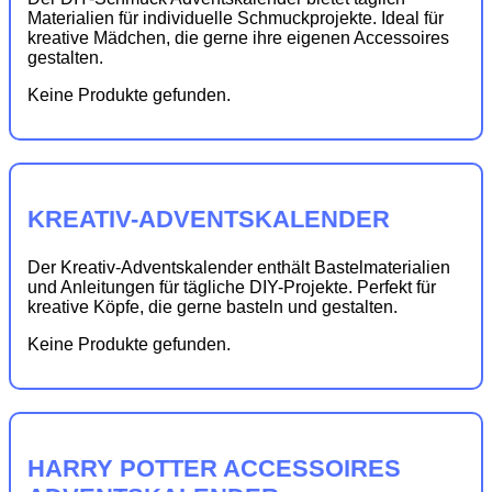
Materialien für individuelle Schmuckprojekte. Ideal für
kreative Mädchen, die gerne ihre eigenen Accessoires
gestalten.
Keine Produkte gefunden.
KREATIV-ADVENTSKALENDER
Der Kreativ-Adventskalender enthält Bastelmaterialien
und Anleitungen für tägliche DIY-Projekte. Perfekt für
kreative Köpfe, die gerne basteln und gestalten.
Keine Produkte gefunden.
HARRY POTTER ACCESSOIRES