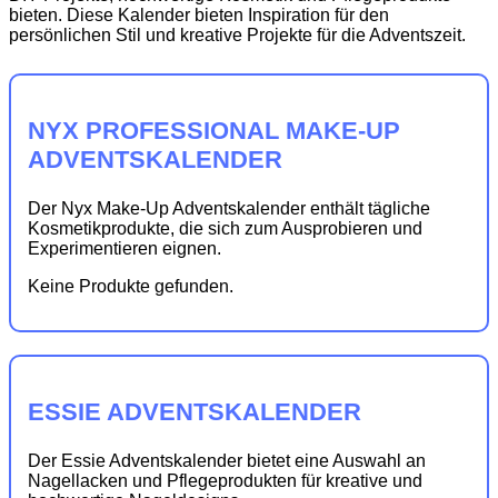
bieten. Diese Kalender bieten Inspiration für den
persönlichen Stil und kreative Projekte für die Adventszeit.
NYX PROFESSIONAL MAKE-UP
ADVENTSKALENDER
Der Nyx Make-Up Adventskalender enthält tägliche
Kosmetikprodukte, die sich zum Ausprobieren und
Experimentieren eignen.
Keine Produkte gefunden.
ESSIE ADVENTSKALENDER
Der Essie Adventskalender bietet eine Auswahl an
Nagellacken und Pflegeprodukten für kreative und