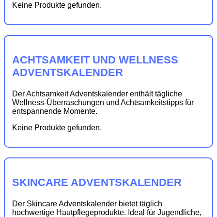
Keine Produkte gefunden.
ACHTSAMKEIT UND WELLNESS
ADVENTSKALENDER
Der Achtsamkeit Adventskalender enthält tägliche
Wellness-Überraschungen und Achtsamkeitstipps für
entspannende Momente.
Keine Produkte gefunden.
SKINCARE ADVENTSKALENDER
Der Skincare Adventskalender bietet täglich
hochwertige Hautpflegeprodukte. Ideal für Jugendliche,